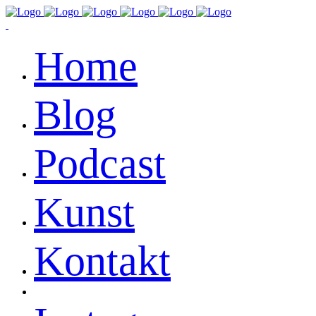
Home
Blog
Podcast
Kunst
Kontakt