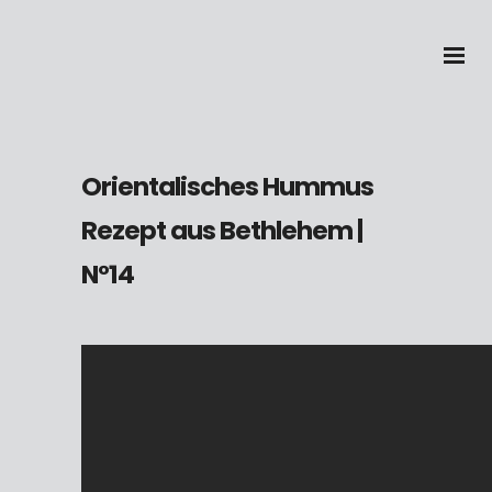
Orientalisches Hummus
Rezept aus Bethlehem
|
N°14