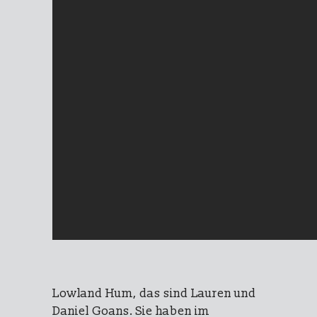
Lowland Hum, das sind Lauren und
Daniel Goans. Sie haben im