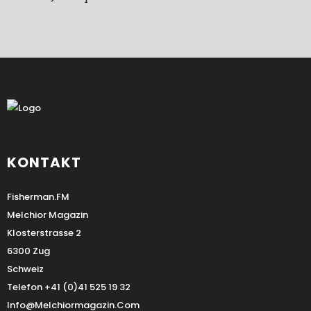
KONTAKT
Fisherman.FM
Melchior Magazin
Klosterstrasse 2
6300 Zug
Schweiz
Telefon +41 (0)41 525 19 32
Info@melchiormagazin.com