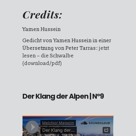
Credits:
Yamen Hussein
Gedicht von Yamen Hussein in einer
Übersetzung von Peter Tarras:
jetzt
lesen – die Schwalbe
(download/pdf)
Der Klang der Alpen
| N°9