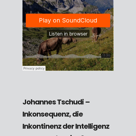
Johannes Tschudi –
Inkonsequenz, die
Inkontinenz der Intelligenz