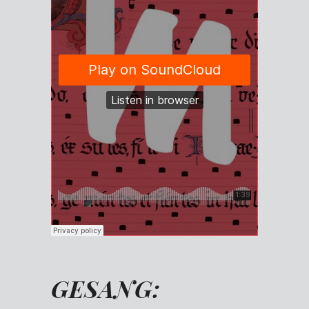
GESANG: