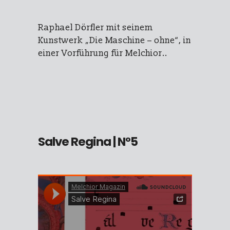
Raphael Dörfler mit seinem
Kunstwerk „Die Maschine – ohne“, in
einer Vorführung für Melchior..
Salve Regina
| N°5