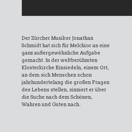
Der Zürcher Musiker Jonathan
Schmidt hat sich für Melchior an eine
ganz außergewöhnliche Aufgabe
gemacht. In der weltberühmten
Klosterkirche Einsiedeln, einem Ort,
an dem sich Menschen schon
jahrhundertelang die großen Fragen
des Lebens stellen, sinniert er über
die Suche nach dem Schönen,
Wahren und Guten nach.