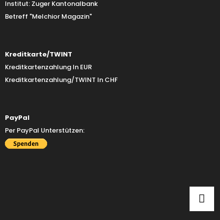
Institut: Zuger Kantonalbank
Betreff "Melchior Magazin"
Kreditkarte/TWINT
Kreditkartenzahlung In EUR
Kreditkartenzahlung/TWINT In CHF
PayPal
Per PayPal Unterstützen: