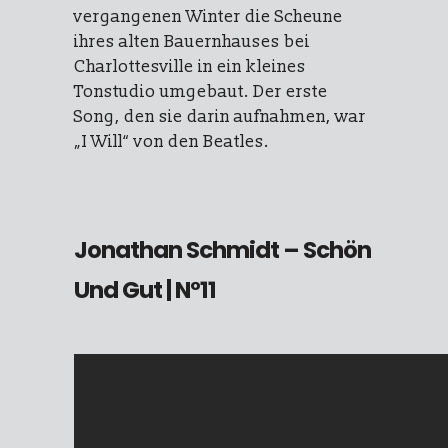
vergangenen Winter die Scheune
ihres alten Bauernhauses bei
Charlottesville in ein kleines
Tonstudio umgebaut. Der erste
Song, den sie darin aufnahmen, war
„I Will“ von den Beatles.
Jonathan Schmidt – Schön
Und Gut
| N°11