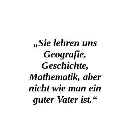
„Sie lehren uns
Geografie,
Geschichte,
Mathematik, aber
nicht wie man ein
guter Vater ist.“