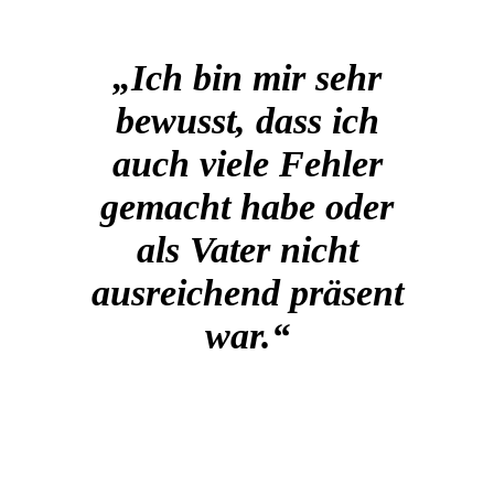
„Ich bin mir sehr
bewusst, dass ich
auch viele Fehler
gemacht habe oder
als Vater nicht
ausreichend präsent
war.“