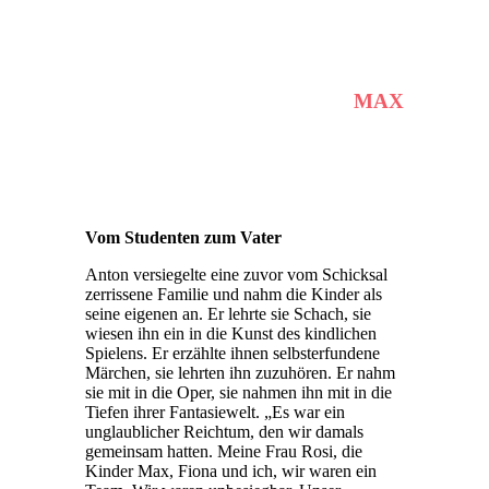
MAX
Vom Studenten zum Vater
Anton versiegelte eine zuvor vom Schicksal
zerrissene Familie und nahm die Kinder als
seine eigenen an. Er lehrte sie Schach, sie
wiesen ihn ein in die Kunst des kindlichen
Spielens. Er erzählte ihnen selbsterfundene
Märchen, sie lehrten ihn zuzuhören. Er nahm
sie mit in die Oper, sie nahmen ihn mit in die
Tiefen ihrer Fantasiewelt. „Es war ein
unglaublicher Reichtum, den wir damals
gemeinsam hatten. Meine Frau Rosi, die
Kinder Max, Fiona und ich, wir waren ein