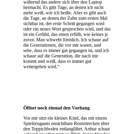
während das andere sich über den Laptop
hermacht. Es gibt Tage, an denen ich nicht
mehr weiß, wie ich heiße. Aber es gibt auch
die Tage, an denen der Zahn zum ersten Mal
sichtbar ist, der erste Schritt gegangen wird
oder ein neues Wort gesprochen wird, und das
ist ein Gefühl, das einen erfüllt, wie keines je
zuvor. Man schwebt förmlich. Ich schaue auf
die Generationen, die vor mir waren, und
sehe, dass es immer gut gegangen ist, und ich
schaue auf die Generation, die nach mir
kommt und weiß, dass es immer gut
weitergehen wird.“
Öffnet noch einmal den Vorhang
Vor mir sitzt ein kleines Kind, das mit einem
Spielzeugauto unsichtbare Rennstrecken über
den Teppichboden entlangfährt. Arthur schaut