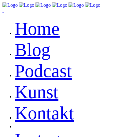
Home
Blog
Podcast
Kunst
Kontakt