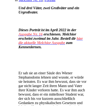
Und drei Väter, zwei Großväter und ein
Urgroßvater.
Dieses Porträt ist im April 2022 in der
Ausgabe Nr. 16
erschienen. Melchior
erscheint zweimal im Jahr. Bestell dir
hier
die aktuelle Melchior Ausgabe
zum
Kennenlernen
.
Er sah sie an einer Säule des Wiener
Stephansdoms lehnen und wusste, er würde
sie heiraten. Es war ihm bewusst, dass sie vor
gar nicht langer Zeit ihren Mann und Vater
ihrer Kinder verloren hatte. Es war ihm auch
bewusst, dass er ein mittelloser Student war,
der sich bis vor kurzem ausschließlich
Gedanken zu physikalischen Gesetzen und