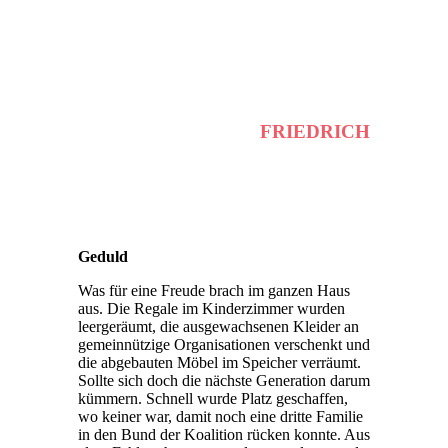
FRIEDRICH
Geduld
Was für eine Freude brach im ganzen Haus
aus. Die Regale im Kinderzimmer wurden
leergeräumt, die ausgewachsenen Kleider an
gemeinnützige Organisationen verschenkt und
die abgebauten Möbel im Speicher verräumt.
Sollte sich doch die nächste Generation darum
kümmern. Schnell wurde Platz geschaffen,
wo keiner war, damit noch eine dritte Familie
in den Bund der Koalition rücken konnte. Aus