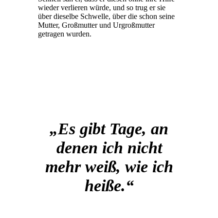
wieder verlieren würde, und so trug er sie
über dieselbe Schwelle, über die schon seine
Mutter, Großmutter und Urgroßmutter
getragen wurden.
„Es gibt Tage, an
denen ich nicht
mehr weiß, wie ich
heiße.“