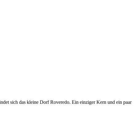
indet sich das kleine Dorf Roveredo. Ein einziger Kern und ein paar