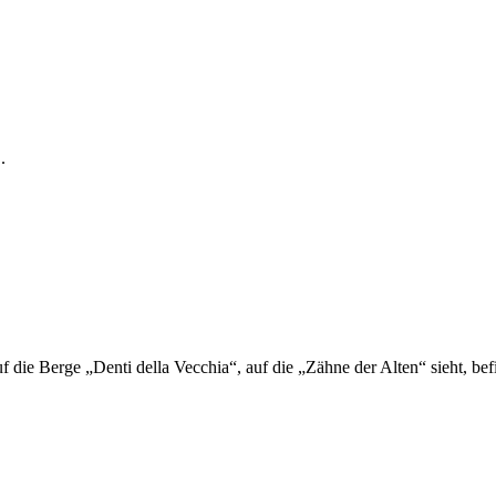
.
 die Berge „Denti della Vecchia“, auf die „Zähne der Alten“ sieht, bef