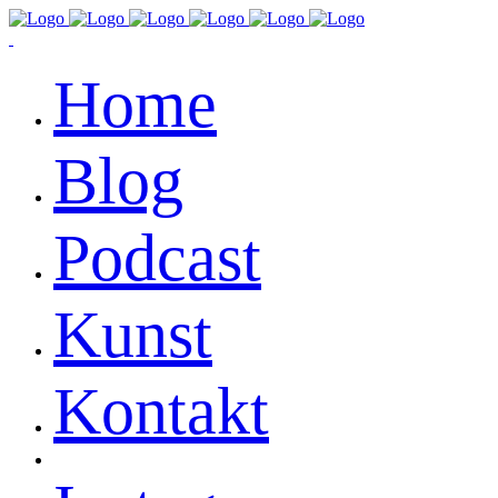
Home
Blog
Podcast
Kunst
Kontakt