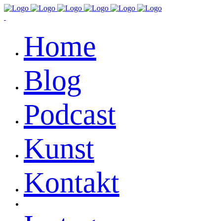
Home
Blog
Podcast
Kunst
Kontakt