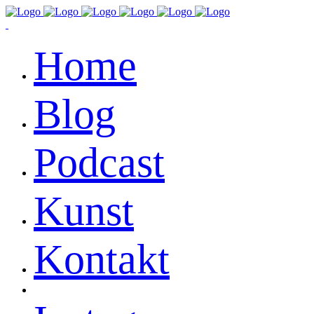
Home
Blog
Podcast
Kunst
Kontakt