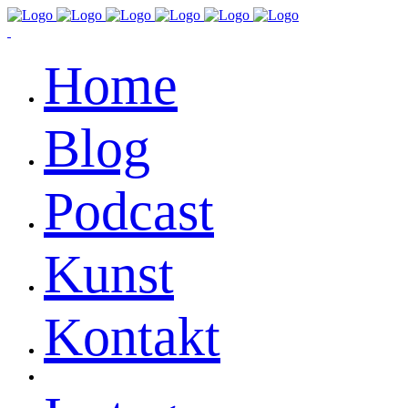
Home
Blog
Podcast
Kunst
Kontakt