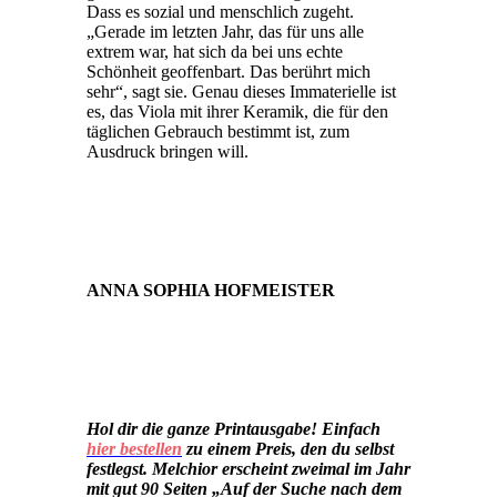
Dass es sozial und menschlich zugeht.
„Gerade im letzten Jahr, das für uns alle
extrem war, hat sich da bei uns echte
Schönheit geoffenbart. Das berührt mich
sehr“, sagt sie. Genau dieses Immaterielle ist
es, das Viola mit ihrer Keramik, die für den
täglichen Gebrauch bestimmt ist, zum
Ausdruck bringen will.
ANNA SOPHIA HOFMEISTER
Hol dir die ganze Printausgabe! Einfach
hier bestellen
zu einem Preis, den du selbst
festlegst. Melchior erscheint zweimal im Jahr
mit gut 90 Seiten „Auf der Suche nach dem