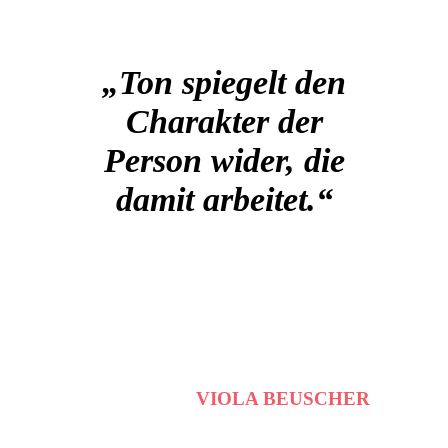
„Ton spiegelt den
Charakter der
Person wider, die
damit arbeitet.“
VIOLA BEUSCHER