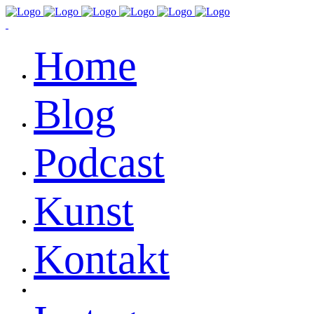
Home
Blog
Podcast
Kunst
Kontakt