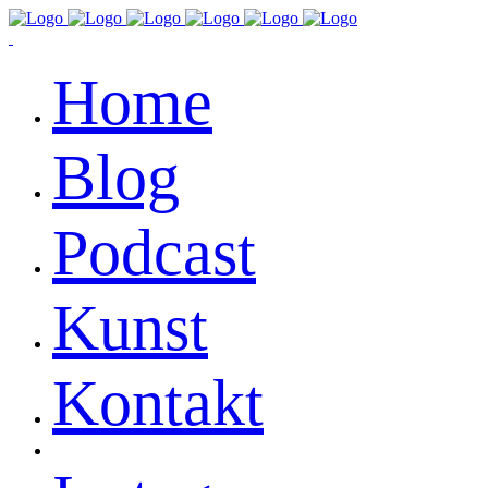
Home
Blog
Podcast
Kunst
Kontakt