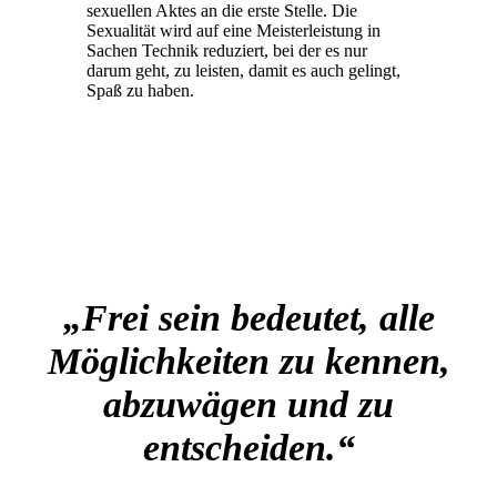
sexuellen Aktes an die erste Stelle. Die
Sexualität wird auf eine Meisterleistung in
Sachen Technik reduziert, bei der es nur
darum geht, zu leisten, damit es auch gelingt,
Spaß zu haben.
„Frei sein bedeutet, alle
Möglichkeiten zu kennen,
abzuwägen und zu
entscheiden.“