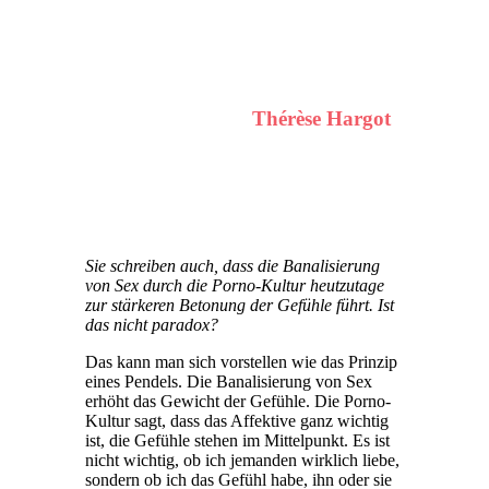
Thérèse Hargot
Sie schreiben auch, dass die Banalisierung
von Sex durch die Porno-Kultur heutzutage
zur stärkeren Betonung der Gefühle führt. Ist
das nicht paradox?
Das kann man sich vorstellen wie das Prinzip
eines Pendels. Die Banalisierung von Sex
erhöht das Gewicht der Gefühle. Die Porno-
Kultur sagt, dass das Affektive ganz wichtig
ist, die Gefühle stehen im Mittelpunkt. Es ist
nicht wichtig, ob ich jemanden wirklich liebe,
sondern ob ich das Gefühl habe, ihn oder sie