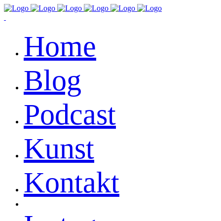
Home
Blog
Podcast
Kunst
Kontakt