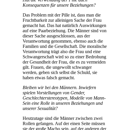
Konsequenzen für unsere Beziehungen?
Das Problem mit der Pille ist, dass man die
Fruchtbarkeit zur alleinigen Sache der Frau
gemacht hat. Das hat natürlich Auswirkungen
auf eine Paarbeziehung. Die Männer sind von
dieser Sache ausgeschlossen, aus der
Verantwortung genommen, ebenso auch die
Familien und die Gesellschaft. Die moralische
Verantwortung trägt also die Frau und eine
Schwangerschaft wird so zu einer Bedrohung
der Gesundheit der Frau, die es zu vermeiden
gilt. Frauen, die ungewollt schwanger
werden, geben sich selbst die Schuld, sie
haben etwas falsch gemacht.
Bleiben wir bei den Männern. Inwiefern
spielen Vorstellungen von Gender,
Geschlechterstereotypen, Modelle von Mann-
Sein eine Rolle in unseren Beziehungen und
unserer Sexualität?
Heutzutage sind die Männer zwischen zwei
Rollen gefangen. Auf der einen Seite müssen
sie der große Macho sein, auf der anderen der