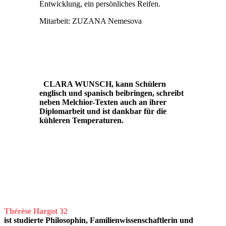
Entwicklung, ein persönliches Reifen.
Mitarbeit: ZUZANA Nemesova
CLARA WUNSCH, kann Schülern
englisch und spanisch beibringen, schreibt
neben Melchior-Texten auch an ihrer
Diplomarbeit und ist dankbar für die
kühleren Temperaturen.
Thérèse Hargot 32
ist studierte Philosophin, Familienwissenschaftlerin und