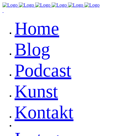
Home
Blog
Podcast
Kunst
Kontakt