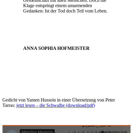
Gemeinschaft mit allen Menschen. Doch die
Klage entspringt einem umarmenden
Gedanken: Ist der Tod doch Teil vom Leben.
ANNA SOPHIA HOFMEISTER
Gedicht von Yamen Hussein in einer Übersetzung von Peter
Tarras:
jetzt lesen – die Schwalbe (download/pdf)